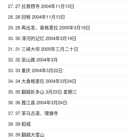
27 拉普楞寺 2004年11月13日
28 回程 2004年11月13日
29 再出发，香格里拉 2005年3月19日
30 漳河的记忆 2004年3月19日
31 三峡大坝 2005年三月二十日
32 巫山路 2004年3月
33 重庆 2004年3月22日
34 大香格里拉 2004年3月24日
35 翻越折多山 3月23日 星期三
36 雅江县 2004年3月24日
37 茶马古道、理塘寺
39 稻城
39 翻越大雪山