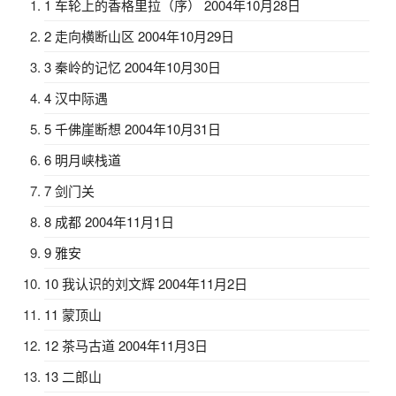
1 车轮上的香格里拉（序） 2004年10月28日
2 走向横断山区 2004年10月29日
3 秦岭的记忆 2004年10月30日
4 汉中际遇
5 千佛崖断想 2004年10月31日
6 明月峡栈道
7 剑门关
8 成都 2004年11月1日
9 雅安
10 我认识的刘文辉 2004年11月2日
11 蒙顶山
12 茶马古道 2004年11月3日
13 二郎山