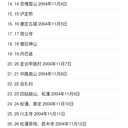
14 贡嘎雪山 2004年11月4日
15 泸定桥
16 康定古城 2004年11月5日
17 塔公寺
18 雅拉神山
19 丹巴县
20 走访甲居村 2004年11月7日
21 中路南山 2004年11月8日
22 岳扎村
23 四姑娘山、松潘 2004年11月9日
24 松潘、黄龙 2004年11月10日
25 川主寺 2004年11月11日
26 松潘草地、郎木寺 2004年11月12日