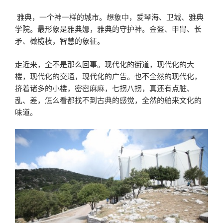
雅典，一个神一样的城市。想象中，爱琴海、卫城、雅典
学院。最形象是雅典娜，雅典的守护神。金盔、甲胄、长
矛、橄榄枝，智慧的象征。
走近来，全不是那么回事。现代化的街道，现代化的大
楼，现代化的交通，现代化的广告。也不全然的现代化，
挤着诸多的小楼，密密麻麻，七拐八拐，真还有点脏、
乱、差，怎么看都找不到古典的感觉，全然的舶来文化的
味道。