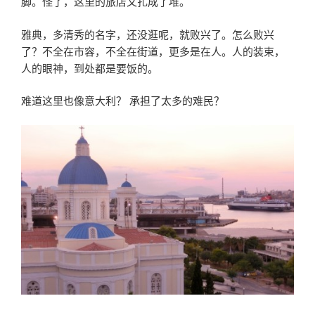
脚。怪了，这里的旅店又扎成了堆。
雅典，多清秀的名字，还没逛呢，就败兴了。怎么败兴
了？不全在市容，不全在街道，更多是在人。人的装束，
人的眼神，到处都是要饭的。
难道这里也像意大利？ 承担了太多的难民？