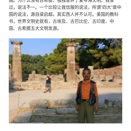
过，说法不一。一个比较让我信服的说法，所谓“四大”是中
国的说法，源自梁启超。其实西人并不认可。美国的教科
书，世界文明史就有，古埃及、古巴比伦、古印度、中
国、古希腊五大文明发源。